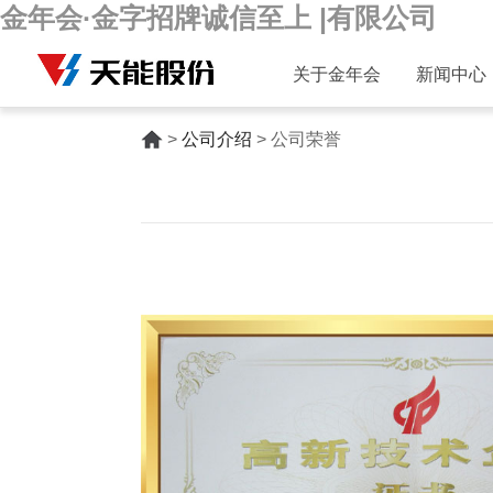
金年会·金字招牌诚信至上 |有限公司
关于金年会
新闻中心
>
公司介绍
> 公司荣誉