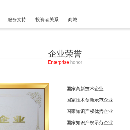
服务支持
投资者关系
商城
企业荣誉
Enterprise
honor
国家高新技术企业
国家技术创新示范企业
国家知识产权优势企业
国家知识产权示范企业