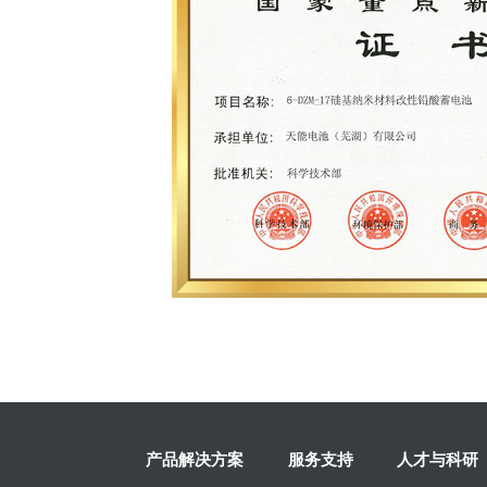
产品解决方案
服务支持
人才与科研