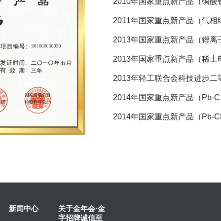
2010年国家重点新产品（磷
2016优秀发明金奖 电动汽
2011年国家重点新产品（气
2016年浙江省专利优秀奖
2013年国家重点新产品（锂离
2016年浙江省专利保护重点联
2013年国家重点新产品（稀土
2015年浙江省商标品牌示范企
2013年轻工联合会科技进步二
浙江省人民政府质量奖贡献奖
2014年国家重点新产品（Pb-
2017年度浙江省企业管理现
2014年国家重点新产品（Pb-
2018年度浙江省企业管理现
2014年中国轻工业联合会科学
2017年全国电子信息行业最
2015年浙江省名牌产品（电
2019年全国轻工业企业管理
2015年浙江省名牌产品（锂电
浙江省高新技术企业新能源与
2015年浙江省名牌产品（镍氢
2019年浙江省电子信息行业
新闻中心
关于金年会·金
2015年浙江省优秀工业产品
字招牌诚信至