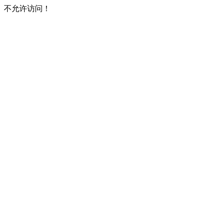
不允许访问！