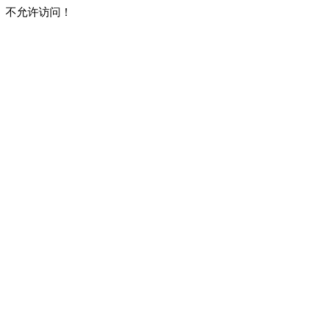
不允许访问！